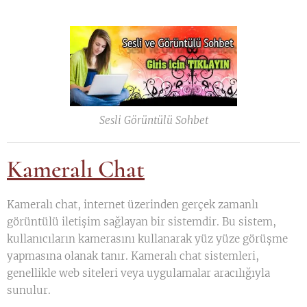
Sesli Görüntülü Sohbet
Kameralı Chat
Kameralı chat, internet üzerinden gerçek zamanlı
görüntülü iletişim sağlayan bir sistemdir. Bu sistem,
kullanıcıların kamerasını kullanarak yüz yüze görüşme
yapmasına olanak tanır. Kameralı chat sistemleri,
genellikle web siteleri veya uygulamalar aracılığıyla
sunulur.