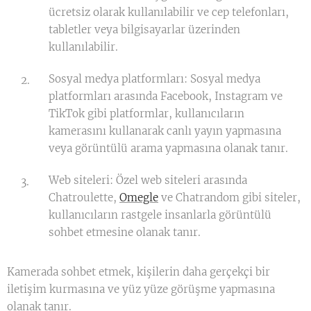
ücretsiz olarak kullanılabilir ve cep telefonları,
tabletler veya bilgisayarlar üzerinden
kullanılabilir.
Sosyal medya platformları: Sosyal medya
platformları arasında Facebook, Instagram ve
TikTok gibi platformlar, kullanıcıların
kamerasını kullanarak canlı yayın yapmasına
veya görüntülü arama yapmasına olanak tanır.
Web siteleri: Özel web siteleri arasında
Chatroulette,
Omegle
ve Chatrandom gibi siteler,
kullanıcıların rastgele insanlarla görüntülü
sohbet etmesine olanak tanır.
Kamerada sohbet etmek, kişilerin daha gerçekçi bir
iletişim kurmasına ve yüz yüze görüşme yapmasına
olanak tanır.