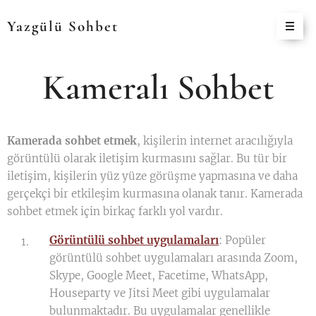
Yazgülü
Sohbet
Kameralı Sohbet
Kamerada sohbet etmek
, kişilerin internet aracılığıyla
görüntülü olarak iletişim kurmasını sağlar. Bu tür bir
iletişim, kişilerin yüz yüze görüşme yapmasına ve daha
gerçekçi bir etkileşim kurmasına olanak tanır. Kamerada
sohbet etmek için birkaç farklı yol vardır.
Görüntülü sohbet uygulamaları
: Popüler
görüntülü sohbet uygulamaları arasında Zoom,
Skype, Google Meet, Facetime, WhatsApp,
Houseparty ve Jitsi Meet gibi uygulamalar
bulunmaktadır. Bu uygulamalar genellikle